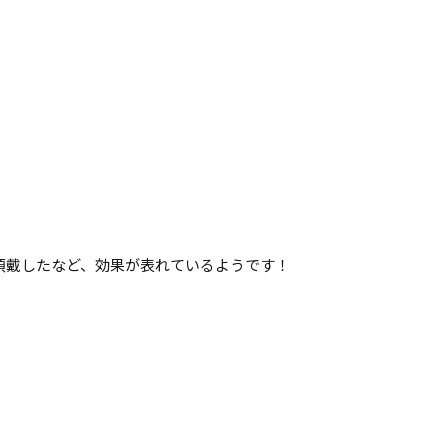
頂戴したなど、効果が表れているようです！