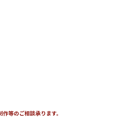
制作等のご相談承ります。