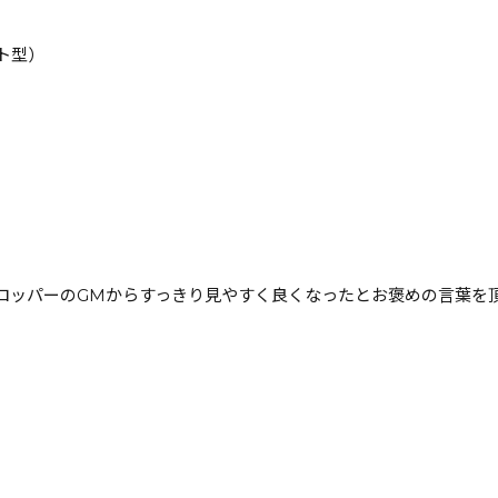
ト型）
ロッパーのGMからすっきり見やすく良くなったとお褒めの言葉を