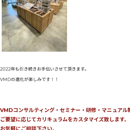
2022年も引き続きお手伝いさせて頂きます。
VMDの進化が楽しみです！！
VMDコンサルティング・セミナー・研修・マニュアル
ご要望に応じてカリキュラムをカスタマイズ致します。
お気軽にご相談下さい。