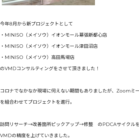
今年8月から新プロジェクトとして
・MINISO（メイソウ）イオンモール幕張新都心店
・MINISO（メイソウ）イオンモール津田沼店
・MINISO（メイソウ）高田馬場店
のVMDコンサルティングをさせて頂きました！
コロナでなかなか現場に伺えない期間もありましたが、Zoomミ
を組合わせてプロジェクトを進行。
訪問リサーチ→改善箇所ピックアップ→修整 のPDCAサイクル
VMDの精度を上げていきました。