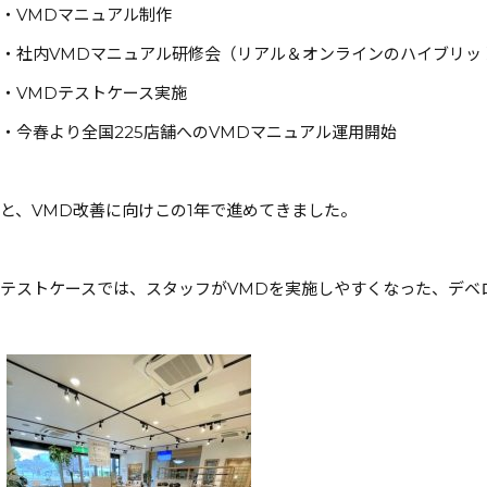
・VMDマニュアル制作
・社内VMDマニュアル研修会（リアル＆オンラインのハイブリッ
・VMDテストケース実施
・今春より全国225店舗へのVMDマニュアル運用開始
と、VMD改善に向けこの1年で進めてきました。
テストケースでは、スタッフがVMDを実施しやすくなった、デベ