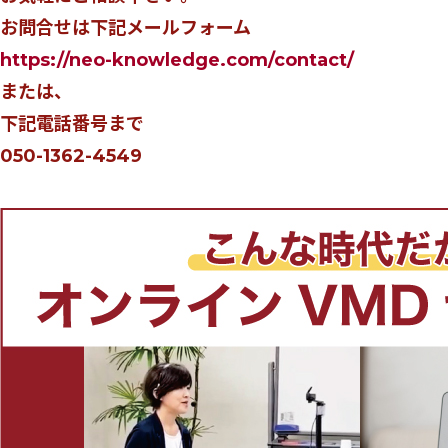
お問合せは下記メールフォーム
https://neo-knowledge.com/contact/
または、
下記電話番号まで
050-1362-4549