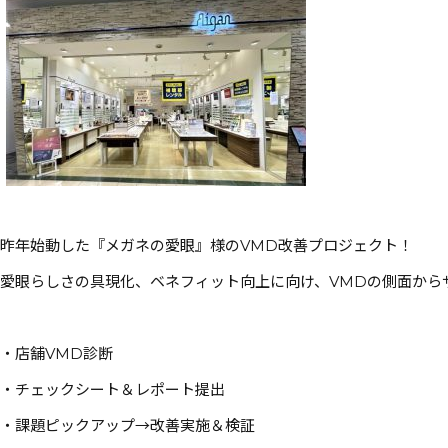
昨年始動した『メガネの愛眼』様のVMD改善プロジェクト！
愛眼らしさの具現化、ベネフィット向上に向け、VMDの側面から
・店舗VMD診断
・チェックシート＆レポート提出
・課題ピックアップ→改善実施＆検証