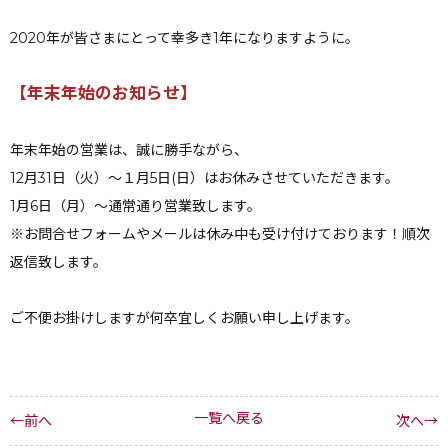
2020年が皆さまにとって幸多き1年になりますように。
【年末年始のお知らせ】
年末年始の営業は、誠に勝手ながら、
12月31日（火）～１月5日(日）はお休みさせていただきます。
1月6日（月）～通常通り営業致します。
※お問合せフォームやメールは休み中も受け付けております！順次
返信致します。
ご不便お掛けしますが何卒宜しくお願い申し上げます。
一覧へ戻る
←前へ
次へ→