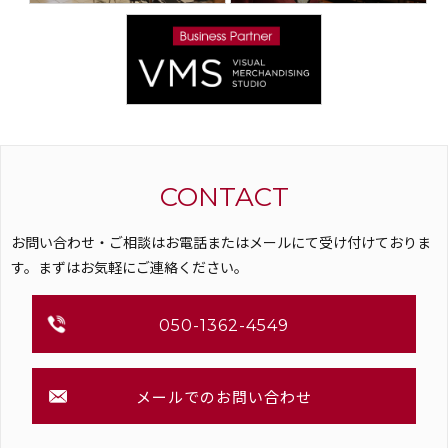
CONTACT
お問い合わせ・ご相談はお電話またはメールにて受け付けておりま
す。まずはお気軽にご連絡ください。
050-1362-4549
メールでのお問い合わせ