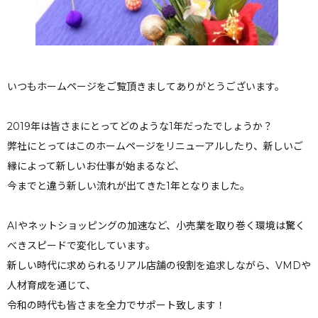
いつもホームページをご覧頂きましてありがとうございます。
2019年は皆さまにとってどのような1年だったでしょうか？
弊社にとってはこのホームページをリニューアルしたり、新しいご
縁によって新しいお仕事が始まるなど、
今までと違う新しい流れが出てきた1年となりました。
AIやネットショッピングの加速など、小売業を取り巻く環境は驚く
べきスピードで変化しています。
新しい時代に求められるリアル店舗の役割を追求しながら、VMDや
人材育成を通じて、
令和の時代も皆さまを全力でサポート致します！